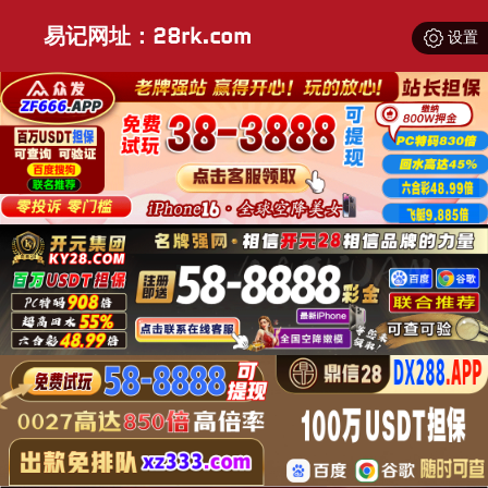
易记网址：28rk.com
设置