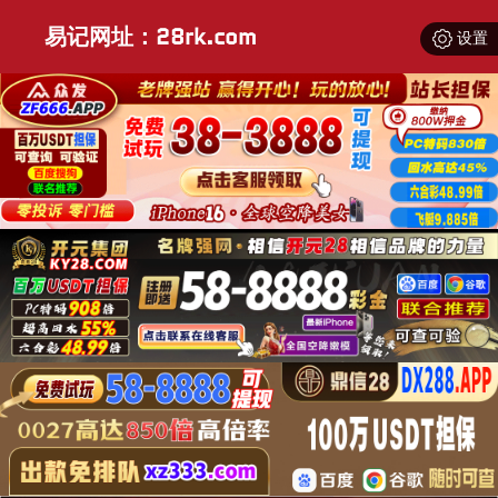
易记网址：28rk.com
设置